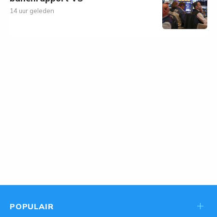
14 uur geleden
POPULAIR