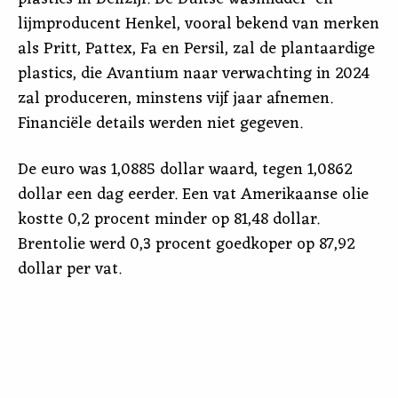
lijmproducent Henkel, vooral bekend van merken
als Pritt, Pattex, Fa en Persil, zal de plantaardige
plastics, die Avantium naar verwachting in 2024
zal produceren, minstens vijf jaar afnemen.
Financiële details werden niet gegeven.
De euro was 1,0885 dollar waard, tegen 1,0862
dollar een dag eerder. Een vat Amerikaanse olie
kostte 0,2 procent minder op 81,48 dollar.
Brentolie werd 0,3 procent goedkoper op 87,92
dollar per vat.