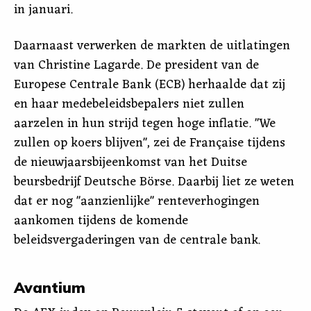
in januari.
Daarnaast verwerken de markten de uitlatingen
van Christine Lagarde. De president van de
Europese Centrale Bank (ECB) herhaalde dat zij
en haar medebeleidsbepalers niet zullen
aarzelen in hun strijd tegen hoge inflatie. "We
zullen op koers blijven", zei de Française tijdens
de nieuwjaarsbijeenkomst van het Duitse
beursbedrijf Deutsche Börse. Daarbij liet ze weten
dat er nog "aanzienlijke" renteverhogingen
aankomen tijdens de komende
beleidsvergaderingen van de centrale bank.
Avantium