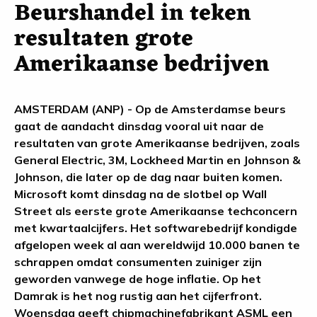
Beurshandel in teken
resultaten grote
Amerikaanse bedrijven
AMSTERDAM (ANP) - Op de Amsterdamse beurs
gaat de aandacht dinsdag vooral uit naar de
resultaten van grote Amerikaanse bedrijven, zoals
General Electric, 3M, Lockheed Martin en Johnson &
Johnson, die later op de dag naar buiten komen.
Microsoft komt dinsdag na de slotbel op Wall
Street als eerste grote Amerikaanse techconcern
met kwartaalcijfers. Het softwarebedrijf kondigde
afgelopen week al aan wereldwijd 10.000 banen te
schrappen omdat consumenten zuiniger zijn
geworden vanwege de hoge inflatie. Op het
Damrak is het nog rustig aan het cijferfront.
Woensdag geeft chipmachinefabrikant ASML een