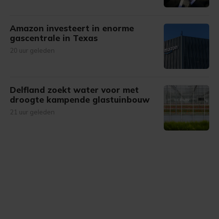
Amazon investeert in enorme
gascentrale in Texas
20 uur geleden
Delfland zoekt water voor met
droogte kampende glastuinbouw
21 uur geleden