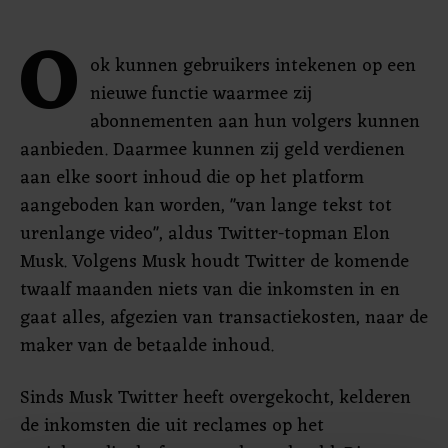
O
ok kunnen gebruikers intekenen op een
nieuwe functie waarmee zij
abonnementen aan hun volgers kunnen
aanbieden. Daarmee kunnen zij geld verdienen
aan elke soort inhoud die op het platform
aangeboden kan worden, "van lange tekst tot
urenlange video", aldus Twitter-topman Elon
Musk. Volgens Musk houdt Twitter de komende
twaalf maanden niets van die inkomsten in en
gaat alles, afgezien van transactiekosten, naar de
maker van de betaalde inhoud.
Sinds Musk Twitter heeft overgekocht, kelderen
de inkomsten die uit reclames op het