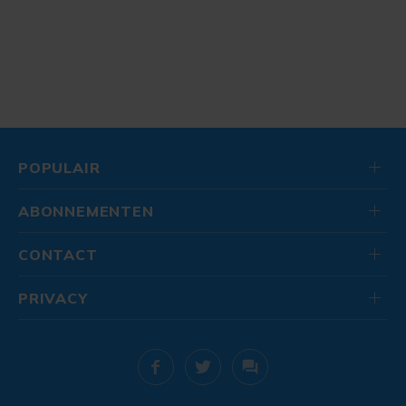
POPULAIR
ABONNEMENTEN
CONTACT
PRIVACY