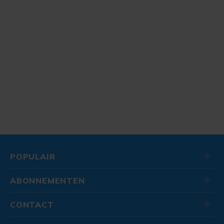
POPULAIR
ABONNEMENTEN
CONTACT