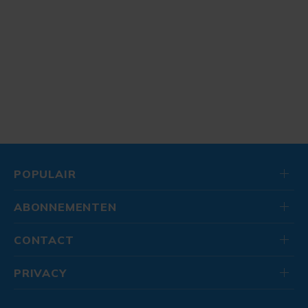
POPULAIR
ABONNEMENTEN
CONTACT
PRIVACY