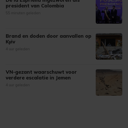
president van Colombia
55 minuten geleden
Brand en doden door aanvallen op
Kyiv
4 uur geleden
VN-gezant waarschuwt voor
verdere escalatie in Jemen
4 uur geleden