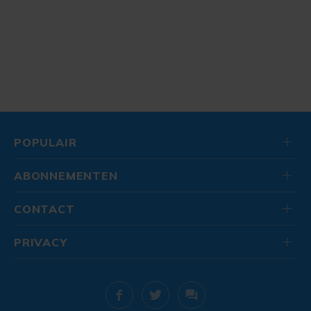
POPULAIR
ABONNEMENTEN
CONTACT
PRIVACY