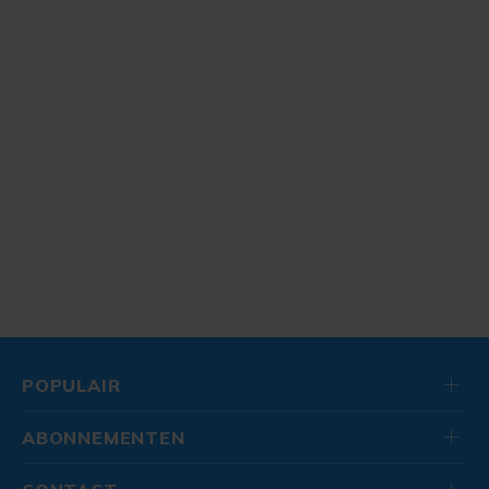
POPULAIR
ABONNEMENTEN