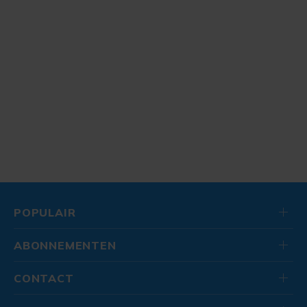
POPULAIR
ABONNEMENTEN
CONTACT