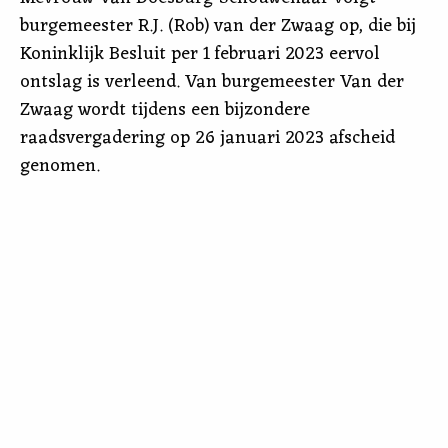
burgemeester R.J. (Rob) van der Zwaag op, die bij
Koninklijk Besluit per 1 februari 2023 eervol
ontslag is verleend. Van burgemeester Van der
Zwaag wordt tijdens een bijzondere
raadsvergadering op 26 januari 2023 afscheid
genomen.