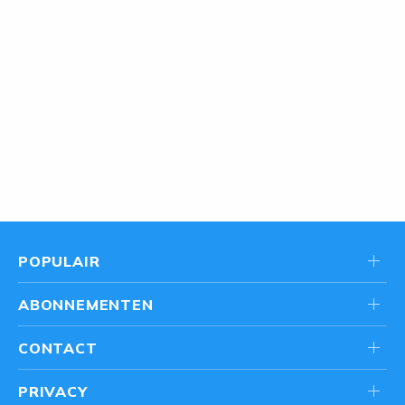
POPULAIR
ABONNEMENTEN
CONTACT
PRIVACY