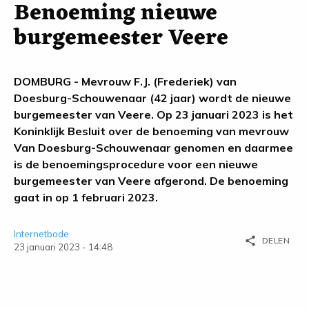
Benoeming nieuwe
burgemeester Veere
DOMBURG - Mevrouw F.J. (Frederiek) van
Doesburg-Schouwenaar (42 jaar) wordt de nieuwe
burgemeester van Veere. Op 23 januari 2023 is het
Koninklijk Besluit over de benoeming van mevrouw
Van Doesburg-Schouwenaar genomen en daarmee
is de benoemingsprocedure voor een nieuwe
burgemeester van Veere afgerond. De benoeming
gaat in op 1 februari 2023.
Internetbode
share
DELEN
23 januari 2023 - 14:48