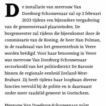
D
e installatie van mevrouw Van
Doesburg-Schouwenaar zal op 2 februari
2023 tijdens een bijzondere vergadering
van de gemeenteraad plaatsvinden. De
burgemeester zal tijdens die bijeenkomst door de
commissaris van de Koning, de heer Han Polman,
in de raadszaal van het gemeentehuis in Veere
worden beëdigd. Voor haar benoeming in Veere
was mevrouw Van Doesburg-Schouwenaar
sectorhoofd van het politiedistrict De Baronie
binnen de regionale eenheid Zeeland-West-
Brabant. Zij heeft tijdens haar loopbaan diverse
functies vervuld bij de politie en is daarnaast
onder meer raadslid geweest in Gorinchem.
Mevrouw Van Doesburg-Schouwenaar volgt