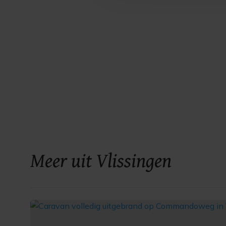
Meer uit Vlissingen