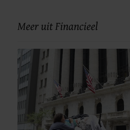
Meer uit Financieel