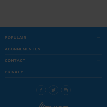
POPULAIR
ABONNEMENTEN
CONTACT
PRIVACY