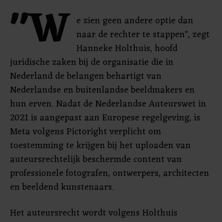
"W
e zien geen andere optie dan
naar de rechter te stappen", zegt
Hanneke Holthuis, hoofd
juridische zaken bij de organisatie die in
Nederland de belangen behartigt van
Nederlandse en buitenlandse beeldmakers en
hun erven. Nadat de Nederlandse Auteurswet in
2021 is aangepast aan Europese regelgeving, is
Meta volgens Pictoright verplicht om
toestemming te krijgen bij het uploaden van
auteursrechtelijk beschermde content van
professionele fotografen, ontwerpers, architecten
en beeldend kunstenaars.
Het auteursrecht wordt volgens Holthuis