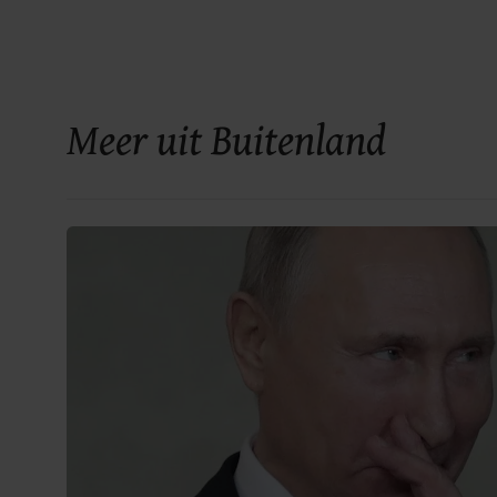
Meer uit Buitenland