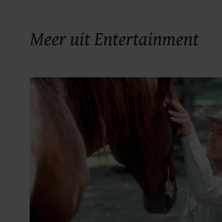
Meer uit Entertainment