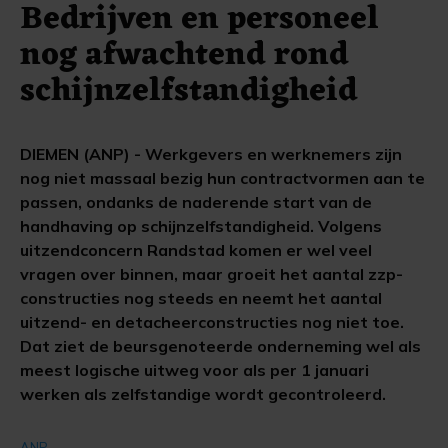
Bedrijven en personeel
nog afwachtend rond
schijnzelfstandigheid
DIEMEN (ANP) - Werkgevers en werknemers zijn
nog niet massaal bezig hun contractvormen aan te
passen, ondanks de naderende start van de
handhaving op schijnzelfstandigheid. Volgens
uitzendconcern Randstad komen er wel veel
vragen over binnen, maar groeit het aantal zzp-
constructies nog steeds en neemt het aantal
uitzend- en detacheerconstructies nog niet toe.
Dat ziet de beursgenoteerde onderneming wel als
meest logische uitweg voor als per 1 januari
werken als zelfstandige wordt gecontroleerd.
ANP