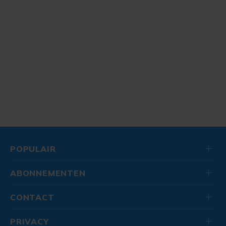
POPULAIR
ABONNEMENTEN
CONTACT
PRIVACY