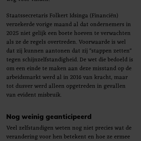
Staatssecretaris Folkert Idsinga (Financiën)
verzekerde vorige maand al dat ondernemers in
2025 niet gelijk een boete hoeven te verwachten
als ze de regels overtreden. Voorwaarde is wel
dat zij kunnen aantonen dat zij "stappen zetten"
tegen schijnzelfstandigheid. De wet die bedoeld is
om een einde te maken aan deze misstand op de
arbeidsmarkt werd al in 2016 van kracht, maar
tot dusver werd alleen opgetreden in gevallen
van evident misbruik.
Nog weinig geanticipeerd
Veel zelfstandigen weten nog niet precies wat de
verandering voor hen betekent en hoe ze ermee