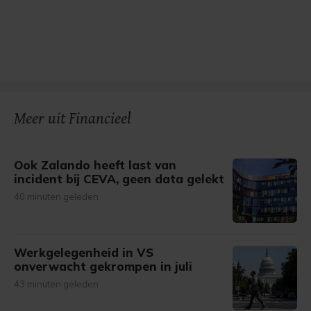
Meer uit Financieel
Ook Zalando heeft last van
incident bij CEVA, geen data gelekt
40 minuten geleden
Werkgelegenheid in VS
onverwacht gekrompen in juli
43 minuten geleden