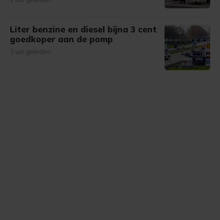
Liter benzine en diesel bijna 3 cent
goedkoper aan de pomp
3 uur geleden