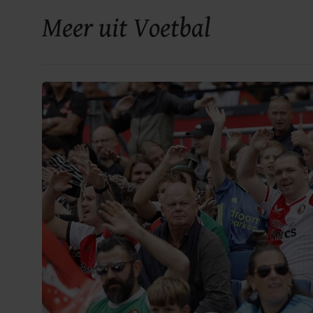
Meer uit Voetbal