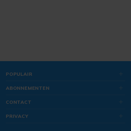
POPULAIR
ABONNEMENTEN
CONTACT
PRIVACY