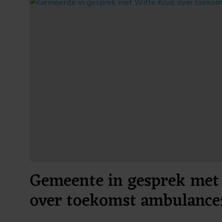
Gemeente in gesprek met 
over toekomst ambulance