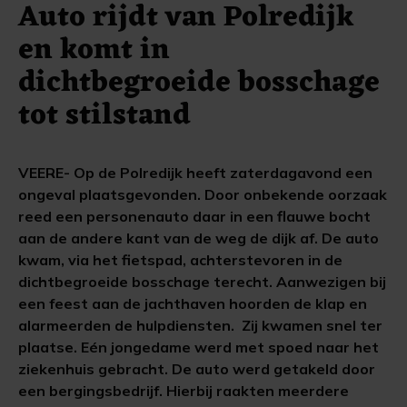
Auto rijdt van Polredijk
en komt in
dichtbegroeide bosschage
tot stilstand
VEERE- Op de Polredijk heeft zaterdagavond een
ongeval plaatsgevonden. Door onbekende oorzaak
reed een personenauto daar in een flauwe bocht
aan de andere kant van de weg de dijk af. De auto
kwam, via het fietspad, achterstevoren in de
dichtbegroeide bosschage terecht. Aanwezigen bij
een feest aan de jachthaven hoorden de klap en
alarmeerden de hulpdiensten. Zij kwamen snel ter
plaatse. Eén jongedame werd met spoed naar het
ziekenhuis gebracht. De auto werd getakeld door
een bergingsbedrijf. Hierbij raakten meerdere