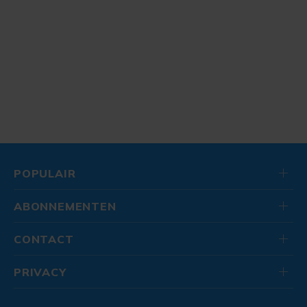
POPULAIR
ABONNEMENTEN
CONTACT
PRIVACY