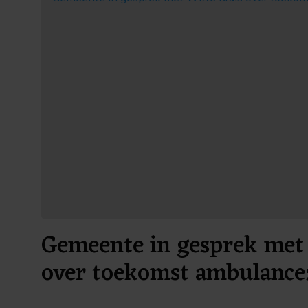
Gemeente in gesprek met 
over toekomst ambulance