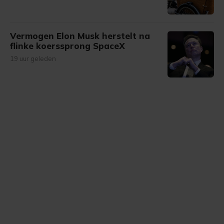
Vermogen Elon Musk herstelt na
flinke koerssprong SpaceX
19 uur geleden