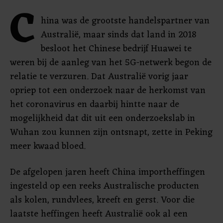
C
hina was de grootste handelspartner van
Australië, maar sinds dat land in 2018
besloot het Chinese bedrijf Huawei te
weren bij de aanleg van het 5G-netwerk begon de
relatie te verzuren. Dat Australië vorig jaar
opriep tot een onderzoek naar de herkomst van
het coronavirus en daarbij hintte naar de
mogelijkheid dat dit uit een onderzoekslab in
Wuhan zou kunnen zijn ontsnapt, zette in Peking
meer kwaad bloed.
De afgelopen jaren heeft China importheffingen
ingesteld op een reeks Australische producten
als kolen, rundvlees, kreeft en gerst. Voor die
laatste heffingen heeft Australië ook al een