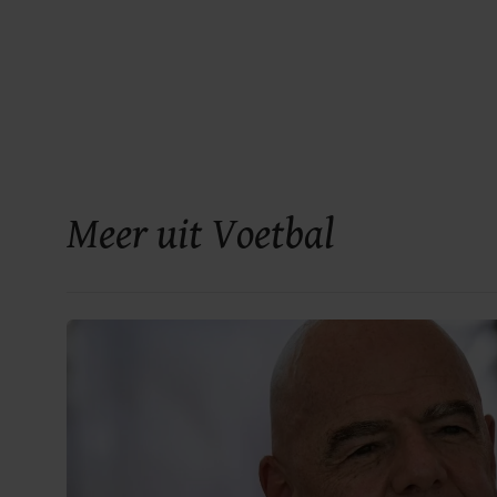
Meer uit Voetbal