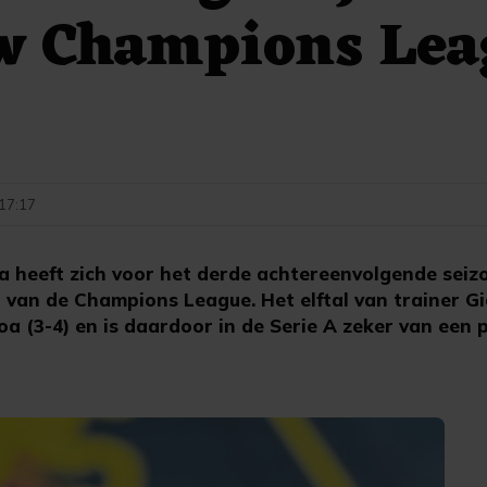
w Champions Lea
 17:17
 heeft zich voor het derde achtereenvolgende seiz
 van de Champions League. Het elftal van trainer Gi
a (3-4) en is daardoor in de Serie A zeker van een p