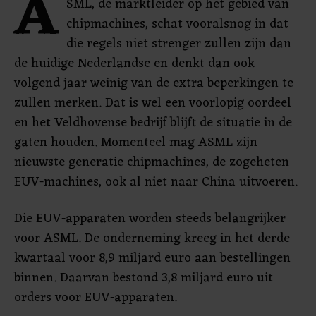
A
SML, de marktleider op het gebied van
chipmachines, schat vooralsnog in dat
die regels niet strenger zullen zijn dan
de huidige Nederlandse en denkt dan ook
volgend jaar weinig van de extra beperkingen te
zullen merken. Dat is wel een voorlopig oordeel
en het Veldhovense bedrijf blijft de situatie in de
gaten houden. Momenteel mag ASML zijn
nieuwste generatie chipmachines, de zogeheten
EUV-machines, ook al niet naar China uitvoeren.
Die EUV-apparaten worden steeds belangrijker
voor ASML. De onderneming kreeg in het derde
kwartaal voor 8,9 miljard euro aan bestellingen
binnen. Daarvan bestond 3,8 miljard euro uit
orders voor EUV-apparaten.