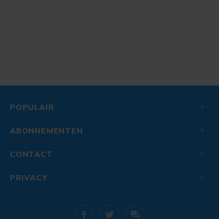
POPULAIR
ABONNEMENTEN
CONTACT
PRIVACY