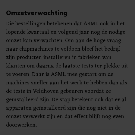
Omzetverwachting
Die bestellingen betekenen dat ASML ook in het
lopende kwartaal en volgend jaar nog de nodige
omzet kan verwachten. Om aan de hoge vraag
naar chipmachines te voldoen bleef het bedrijf
zijn producten installeren in fabrieken van
klanten om daarna de laatste tests ter plekke uit
te voeren. Daar is ASML mee gestart om de
machines sneller aan het werk te hebben dan als
de tests in Veldhoven gebeuren voordat ze
geïnstalleerd zijn. De stap betekent ook dat er al
apparaten geïnstalleerd zijn die nog niet in de
omzet verwerkt zijn en dat effect blijft nog even
doorwerken.