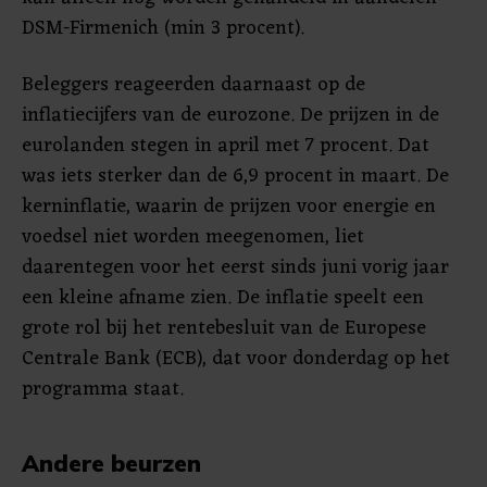
DSM-Firmenich (min 3 procent).
Beleggers reageerden daarnaast op de
inflatiecijfers van de eurozone. De prijzen in de
eurolanden stegen in april met 7 procent. Dat
was iets sterker dan de 6,9 procent in maart. De
kerninflatie, waarin de prijzen voor energie en
voedsel niet worden meegenomen, liet
daarentegen voor het eerst sinds juni vorig jaar
een kleine afname zien. De inflatie speelt een
grote rol bij het rentebesluit van de Europese
Centrale Bank (ECB), dat voor donderdag op het
programma staat.
Andere beurzen