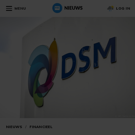
MENU
LOG IN
NIEUWS
/
FINANCIEEL