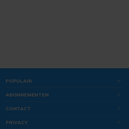
POPULAIR
ABONNEMENTEN
CONTACT
PRIVACY