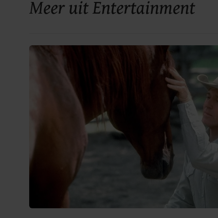
Meer uit Entertainment