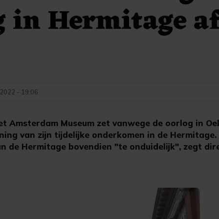
 in Hermitage a
 2022 - 19:06
 Amsterdam Museum zet vanwege de oorlog in Oek
ning van zijn tijdelijke onderkomen in de Hermitage
 de Hermitage bovendien "te onduidelijk", zegt dire