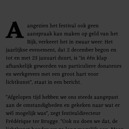
A
angezien het festival ook geen
aanspraak kan maken op geld van het
Rijk, verkeert het in zwaar weer. Het
jaarlijkse evenement, dat 2 december begon en
tot en met 23 januari duurt, is "in één klap
afhankelijk geworden van particuliere donateurs
en werkgevers met een groot hart voor
lichtkunst", staat in een bericht.
"Afgelopen tijd hebben we ons steeds aangepast
aan de omstandigheden en gekeken naar wat er
wél mogelijk was", zegt festivaldirecteur
Frédérique ter Brugge. "Ook nu doen we dat, de