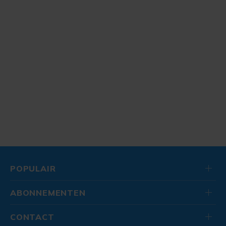
POPULAIR
ABONNEMENTEN
CONTACT