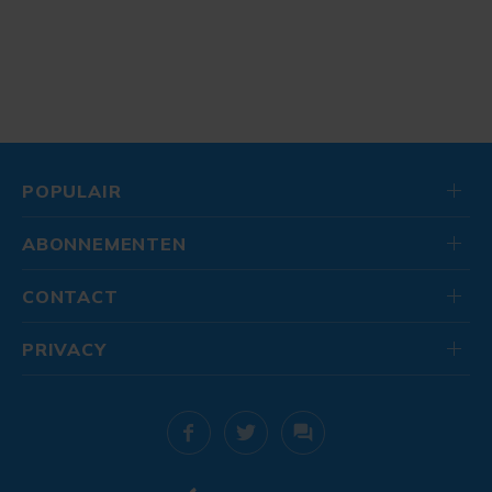
POPULAIR
ABONNEMENTEN
CONTACT
PRIVACY