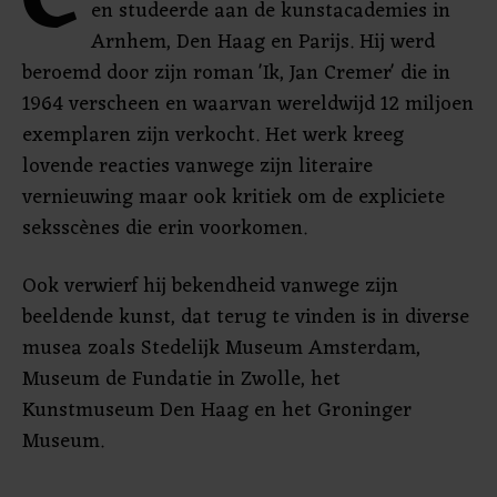
C
en studeerde aan de kunstacademies in
Arnhem, Den Haag en Parijs. Hij werd
beroemd door zijn roman 'Ik, Jan Cremer' die in
1964 verscheen en waarvan wereldwijd 12 miljoen
exemplaren zijn verkocht. Het werk kreeg
lovende reacties vanwege zijn literaire
vernieuwing maar ook kritiek om de expliciete
seksscènes die erin voorkomen.
Ook verwierf hij bekendheid vanwege zijn
beeldende kunst, dat terug te vinden is in diverse
musea zoals Stedelijk Museum Amsterdam,
Museum de Fundatie in Zwolle, het
Kunstmuseum Den Haag en het Groninger
Museum.