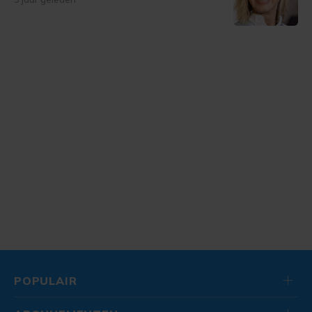
POPULAIR