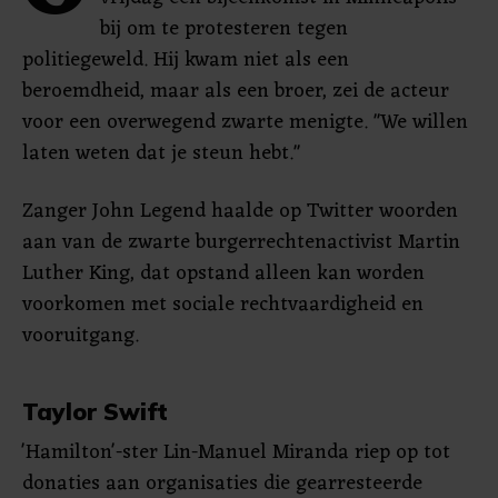
bij om te protesteren tegen
politiegeweld. Hij kwam niet als een
beroemdheid, maar als een broer, zei de acteur
voor een overwegend zwarte menigte. "We willen
laten weten dat je steun hebt."
Zanger John Legend haalde op Twitter woorden
aan van de zwarte burgerrechtenactivist Martin
Luther King, dat opstand alleen kan worden
voorkomen met sociale rechtvaardigheid en
vooruitgang.
Taylor Swift
'Hamilton'-ster Lin-Manuel Miranda riep op tot
donaties aan organisaties die gearresteerde