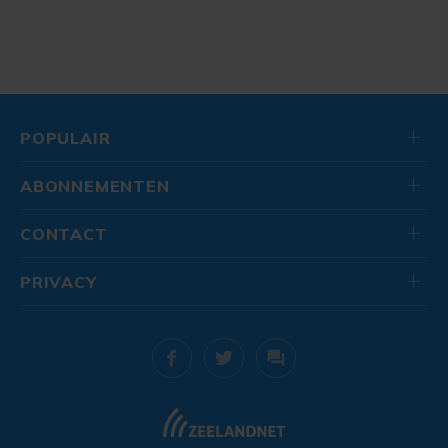
POPULAIR
ABONNEMENTEN
CONTACT
PRIVACY