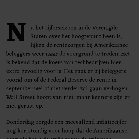
N
u het cijferseizoen in de Verenigde
Staten over het hoogtepunt heen is,
lijken de rentezorgen bij Amerikaanse
beleggers weer naar de voorgrond te treden. Het
is bekend dat de koers van techbedrijven hier
extra gevoelig voor is. Het gaat er bij beleggers
vooral om of de Federal Reserve de rente in
september wel of niet verder zal gaan verhogen.
Wall Street hoopt van niet, maar kenners zijn er
niet gerust op.
Donderdag zorgde een meevallend inflatiecijfer
nog kortstondig voor hoop dat de Amerikaanse