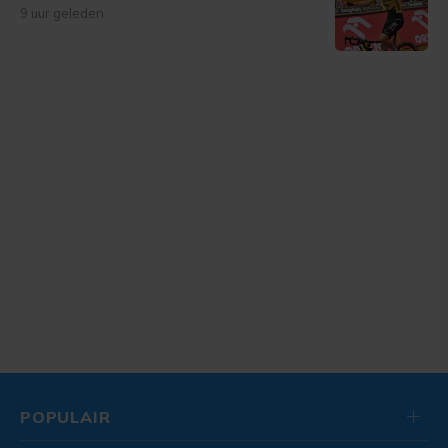
9 uur geleden
POPULAIR