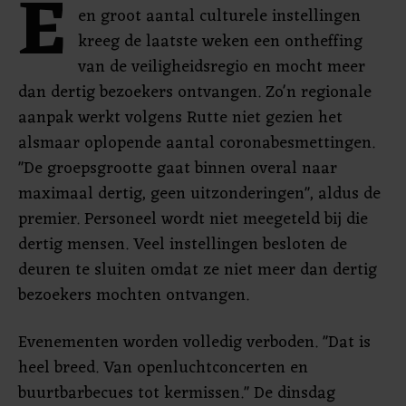
E
en groot aantal culturele instellingen
kreeg de laatste weken een ontheffing
van de veiligheidsregio en mocht meer
dan dertig bezoekers ontvangen. Zo'n regionale
aanpak werkt volgens Rutte niet gezien het
alsmaar oplopende aantal coronabesmettingen.
"De groepsgrootte gaat binnen overal naar
maximaal dertig, geen uitzonderingen", aldus de
premier. Personeel wordt niet meegeteld bij die
dertig mensen. Veel instellingen besloten de
deuren te sluiten omdat ze niet meer dan dertig
bezoekers mochten ontvangen.
Evenementen worden volledig verboden. "Dat is
heel breed. Van openluchtconcerten en
buurtbarbecues tot kermissen." De dinsdag