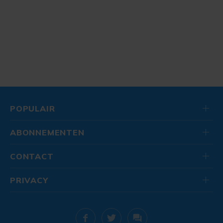
POPULAIR
ABONNEMENTEN
CONTACT
PRIVACY