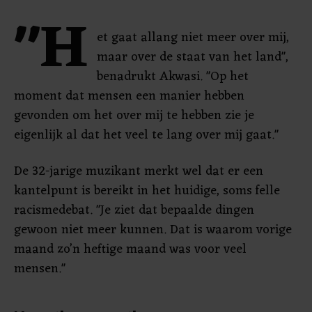
"H
et gaat allang niet meer over mij,
maar over de staat van het land",
benadrukt Akwasi. "Op het
moment dat mensen een manier hebben
gevonden om het over mij te hebben zie je
eigenlijk al dat het veel te lang over mij gaat."
De 32-jarige muzikant merkt wel dat er een
kantelpunt is bereikt in het huidige, soms felle
racismedebat. "Je ziet dat bepaalde dingen
gewoon niet meer kunnen. Dat is waarom vorige
maand zo’n heftige maand was voor veel
mensen."