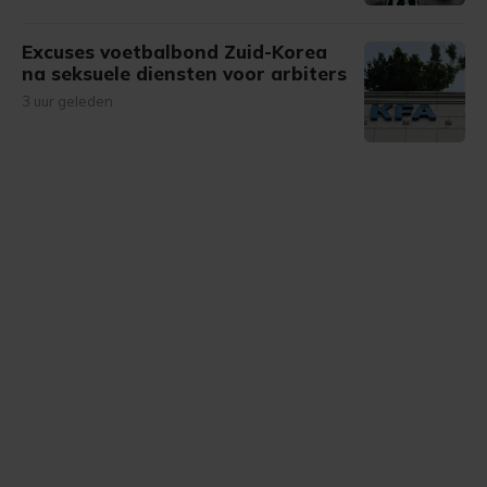
Excuses voetbalbond Zuid-Korea
na seksuele diensten voor arbiters
3 uur geleden