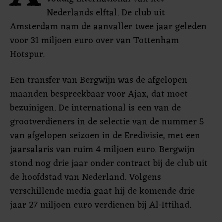
Nederlands elftal. De club uit
Amsterdam nam de aanvaller twee jaar geleden
voor 31 miljoen euro over van Tottenham
Hotspur.
Een transfer van Bergwijn was de afgelopen
maanden bespreekbaar voor Ajax, dat moet
bezuinigen. De international is een van de
grootverdieners in de selectie van de nummer 5
van afgelopen seizoen in de Eredivisie, met een
jaarsalaris van ruim 4 miljoen euro. Bergwijn
stond nog drie jaar onder contract bij de club uit
de hoofdstad van Nederland. Volgens
verschillende media gaat hij de komende drie
jaar 27 miljoen euro verdienen bij Al-Ittihad.