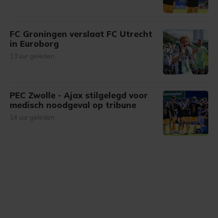
FC Groningen verslaat FC Utrecht
in Euroborg
13 uur geleden
PEC Zwolle - Ajax stilgelegd voor
medisch noodgeval op tribune
14 uur geleden