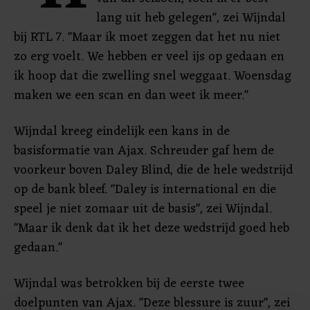
lang uit heb gelegen", zei Wijndal
bij RTL 7. "Maar ik moet zeggen dat het nu niet
zo erg voelt. We hebben er veel ijs op gedaan en
ik hoop dat die zwelling snel weggaat. Woensdag
maken we een scan en dan weet ik meer."
Wijndal kreeg eindelijk een kans in de
basisformatie van Ajax. Schreuder gaf hem de
voorkeur boven Daley Blind, die de hele wedstrijd
op de bank bleef. "Daley is international en die
speel je niet zomaar uit de basis", zei Wijndal.
"Maar ik denk dat ik het deze wedstrijd goed heb
gedaan."
Wijndal was betrokken bij de eerste twee
doelpunten van Ajax. "Deze blessure is zuur", zei