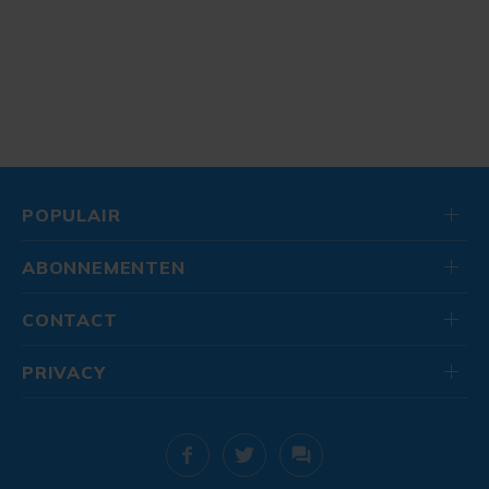
POPULAIR
ABONNEMENTEN
CONTACT
PRIVACY