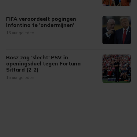
FIFA veroordeelt pogingen
Infantino te 'ondermijnen'
13 uur geleden
Bosz zag 'slecht' PSV in
openingsduel tegen Fortuna
Sittard (2-2)
15 uur geleden