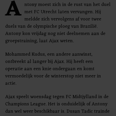
A
ntony moest zich in de rust van het duel
met FC Utrecht laten vervangen. Hij
meldde zich vervolgens af voor twee
duels van de olympische ploeg van Brazilië.
Antony kon vrijdag nog niet deelnemen aan de
groepstraining, laat Ajax weten.
Mohammed Kudus, een andere aanwinst,
ontbreekt al langer bij Ajax. Hij heeft een
operatie aan een knie ondergaan en komt
vermoedelijk voor de winterstop niet meer in
actie.
Ajax speelt woensdag tegen FC Midtjylland in de
Champions League. Het is onduidelijk of Antony
dan wel weer beschikbaar is. Dusan Tadic trainde