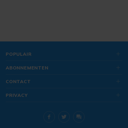
POPULAIR
ABONNEMENTEN
CONTACT
PRIVACY