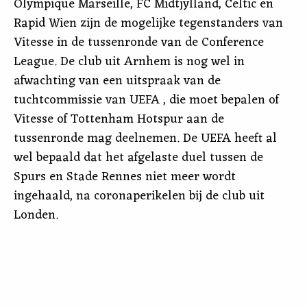
Olympique Marseille, FC Midtjylland, Celtic en
Rapid Wien zijn de mogelijke tegenstanders van
Vitesse in de tussenronde van de Conference
League. De club uit Arnhem is nog wel in
afwachting van een uitspraak van de
tuchtcommissie van UEFA , die moet bepalen of
Vitesse of Tottenham Hotspur aan de
tussenronde mag deelnemen. De UEFA heeft al
wel bepaald dat het afgelaste duel tussen de
Spurs en Stade Rennes niet meer wordt
ingehaald, na coronaperikelen bij de club uit
Londen.