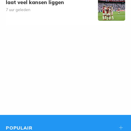
laat veel kansen liggen
7 uur geleden
POPULAIR