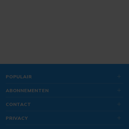
POPULAIR
ABONNEMENTEN
CONTACT
PRIVACY