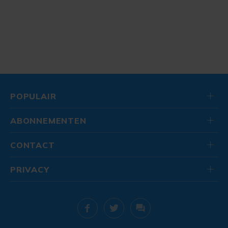
POPULAIR
ABONNEMENTEN
CONTACT
PRIVACY