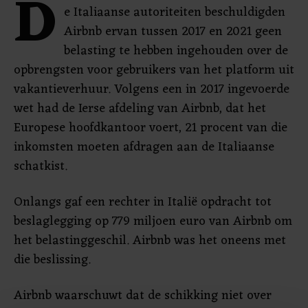
D
e Italiaanse autoriteiten beschuldigden
Airbnb ervan tussen 2017 en 2021 geen
belasting te hebben ingehouden over de
opbrengsten voor gebruikers van het platform uit
vakantieverhuur. Volgens een in 2017 ingevoerde
wet had de Ierse afdeling van Airbnb, dat het
Europese hoofdkantoor voert, 21 procent van die
inkomsten moeten afdragen aan de Italiaanse
schatkist.
Onlangs gaf een rechter in Italië opdracht tot
beslaglegging op 779 miljoen euro van Airbnb om
het belastinggeschil. Airbnb was het oneens met
die beslissing.
Airbnb waarschuwt dat de schikking niet over