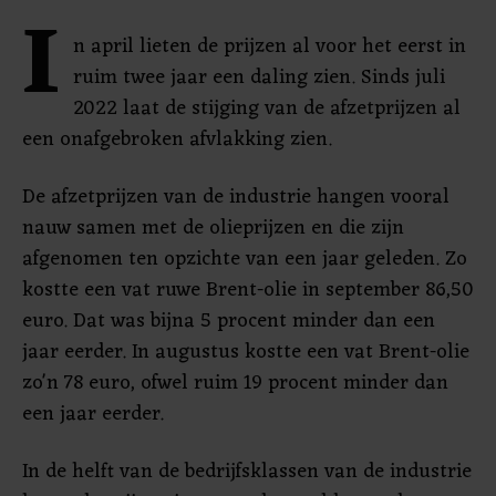
I
n april lieten de prijzen al voor het eerst in
ruim twee jaar een daling zien. Sinds juli
2022 laat de stijging van de afzetprijzen al
een onafgebroken afvlakking zien.
De afzetprijzen van de industrie hangen vooral
nauw samen met de olieprijzen en die zijn
afgenomen ten opzichte van een jaar geleden. Zo
kostte een vat ruwe Brent-olie in september 86,50
euro. Dat was bijna 5 procent minder dan een
jaar eerder. In augustus kostte een vat Brent-olie
zo'n 78 euro, ofwel ruim 19 procent minder dan
een jaar eerder.
In de helft van de bedrijfsklassen van de industrie