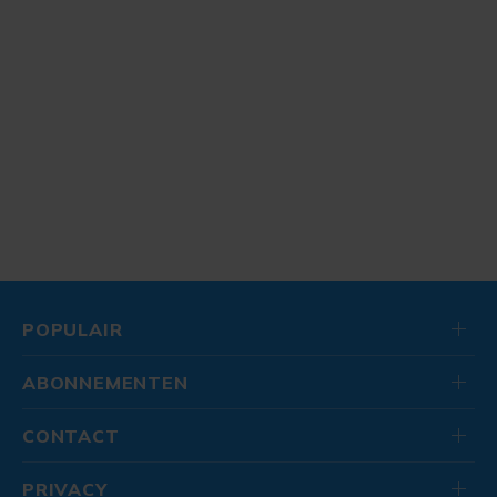
POPULAIR
ABONNEMENTEN
CONTACT
PRIVACY