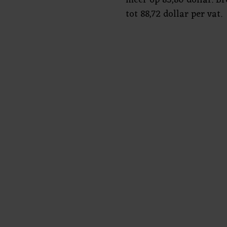
tot 88,72 dollar per vat.