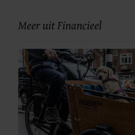
Meer uit Financieel