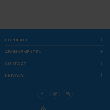
POPULAIR
ABONNEMENTEN
CONTACT
PRIVACY