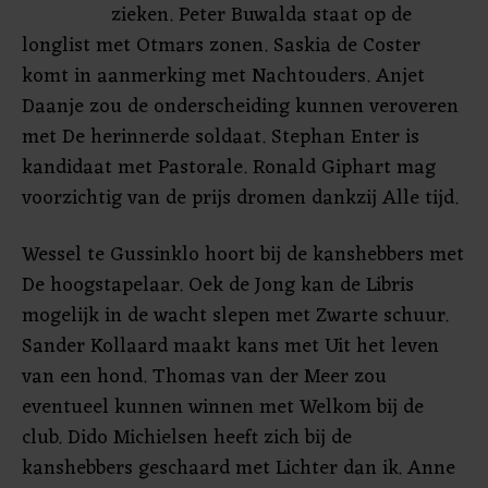
zieken. Peter Buwalda staat op de
longlist met Otmars zonen. Saskia de Coster
komt in aanmerking met Nachtouders. Anjet
Daanje zou de onderscheiding kunnen veroveren
met De herinnerde soldaat. Stephan Enter is
kandidaat met Pastorale. Ronald Giphart mag
voorzichtig van de prijs dromen dankzij Alle tijd.
Wessel te Gussinklo hoort bij de kanshebbers met
De hoogstapelaar. Oek de Jong kan de Libris
mogelijk in de wacht slepen met Zwarte schuur.
Sander Kollaard maakt kans met Uit het leven
van een hond. Thomas van der Meer zou
eventueel kunnen winnen met Welkom bij de
club. Dido Michielsen heeft zich bij de
kanshebbers geschaard met Lichter dan ik. Anne