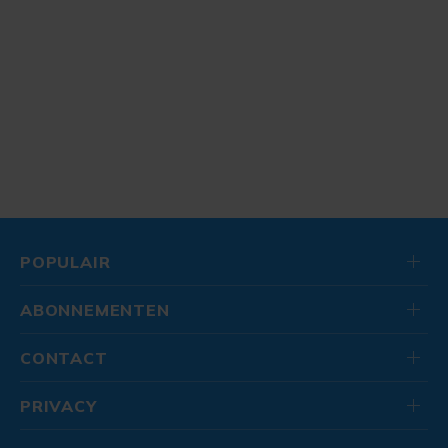
POPULAIR
ABONNEMENTEN
CONTACT
PRIVACY