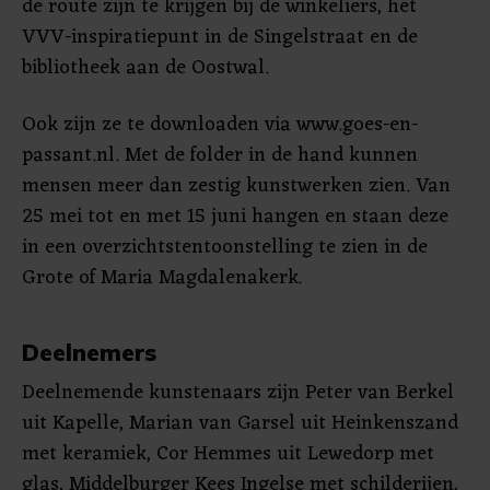
de route zijn te krijgen bij de winkeliers, het
VVV-inspiratiepunt in de Singelstraat en de
bibliotheek aan de Oostwal.
Ook zijn ze te downloaden via www.goes-en-
passant.nl. Met de folder in de hand kunnen
mensen meer dan zestig kunstwerken zien. Van
25 mei tot en met 15 juni hangen en staan deze
in een overzichtstentoonstelling te zien in de
Grote of Maria Magdalenakerk.
Deelnemers
Deelnemende kunstenaars zijn Peter van Berkel
uit Kapelle, Marian van Garsel uit Heinkenszand
met keramiek, Cor Hemmes uit Lewedorp met
glas, Middelburger Kees Ingelse met schilderijen,