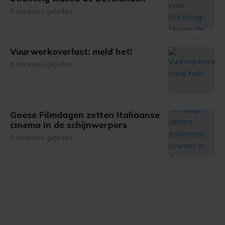
8 maanden geleden
Vuurwerkoverlast: meld het!
8 maanden geleden
Goese Filmdagen zetten Italiaanse
cinema in de schijnwerpers
8 maanden geleden