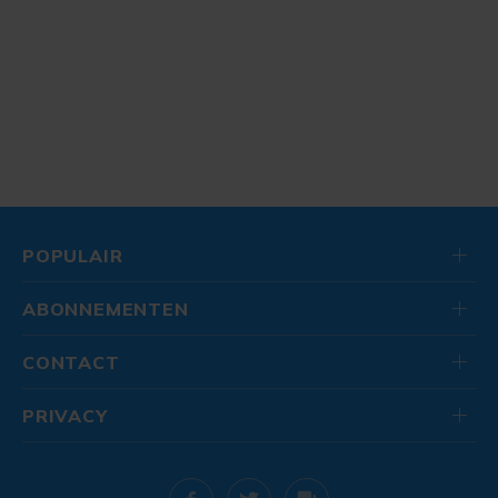
POPULAIR
ABONNEMENTEN
CONTACT
PRIVACY