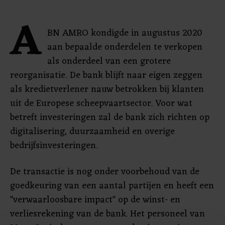
A
BN AMRO kondigde in augustus 2020
aan bepaalde onderdelen te verkopen
als onderdeel van een grotere
reorganisatie. De bank blijft naar eigen zeggen
als kredietverlener nauw betrokken bij klanten
uit de Europese scheepvaartsector. Voor wat
betreft investeringen zal de bank zich richten op
digitalisering, duurzaamheid en overige
bedrijfsinvesteringen.
De transactie is nog onder voorbehoud van de
goedkeuring van een aantal partijen en heeft een
"verwaarloosbare impact" op de winst- en
verliesrekening van de bank. Het personeel van