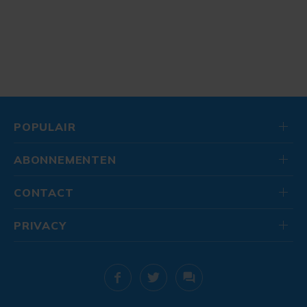
POPULAIR
ABONNEMENTEN
CONTACT
PRIVACY