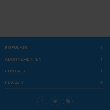
POPULAIR
ABONNEMENTEN
CONTACT
PRIVACY