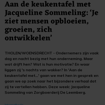
Aan de keukentafel met
Jacqueline Sommeling: ‘Je
ziet mensen opbloeien,
groeien, zich
ontwikkelen’
THOLEN/WOENSDRECHT - Ondernemers zijn vaak
dag en nacht bezig met hun onderneming. Maar
wat drijft hen? Wat is hun motivatie? En waar
liggen zij 's nachts van wakker? In 'Aan de
keukentafel met...' gaan we met hen in gesprek en
gaan we op zoek naar het bijzondere verhaal dat
zij te vertellen hebben. Deze week: Jacqueline
Sommeling van Zorgboerderij De Leemberg.
Internetbode