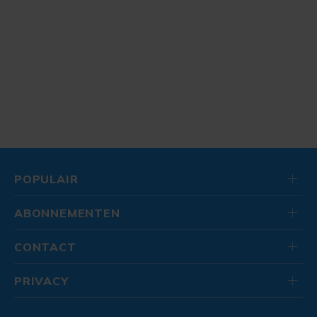
POPULAIR
ABONNEMENTEN
CONTACT
PRIVACY