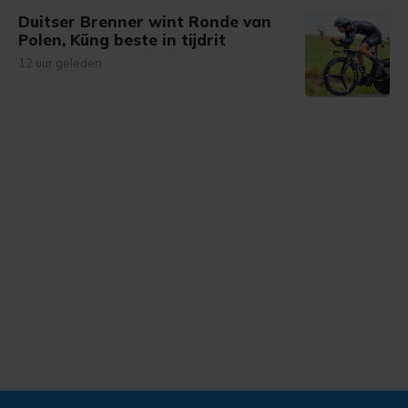
Duitser Brenner wint Ronde van
Polen, Küng beste in tijdrit
12 uur geleden