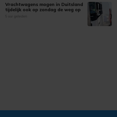
Vrachtwagens mogen in Duitsland
tijdelijk ook op zondag de weg op
5 uur geleden