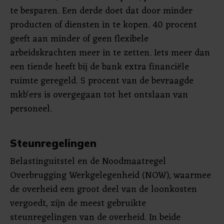
te besparen. Een derde doet dat door minder
producten of diensten in te kopen. 40 procent
geeft aan minder of geen flexibele
arbeidskrachten meer in te zetten. Iets meer dan
een tiende heeft bij de bank extra financiële
ruimte geregeld. 5 procent van de bevraagde
mkb'ers is overgegaan tot het ontslaan van
personeel.
Steunregelingen
Belastinguitstel en de Noodmaatregel
Overbrugging Werkgelegenheid (NOW), waarmee
de overheid een groot deel van de loonkosten
vergoedt, zijn de meest gebruikte
steunregelingen van de overheid. In beide