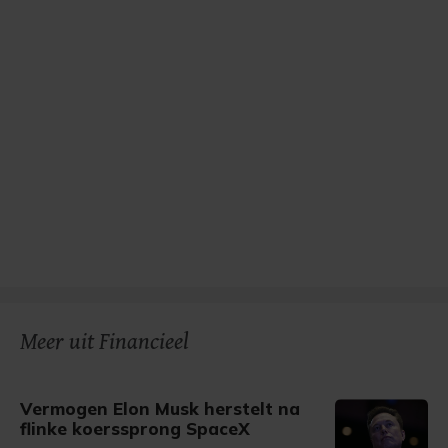
Meer uit Financieel
Vermogen Elon Musk herstelt na
flinke koerssprong SpaceX