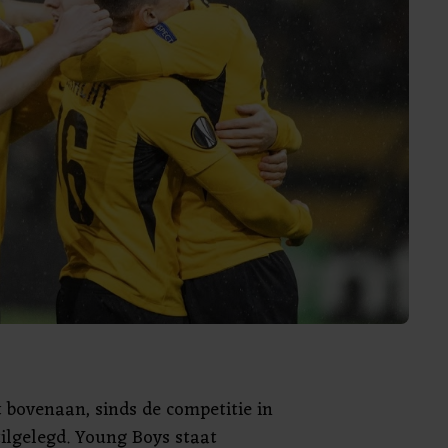
t bovenaan, sinds de competitie in
ilgelegd. Young Boys staat