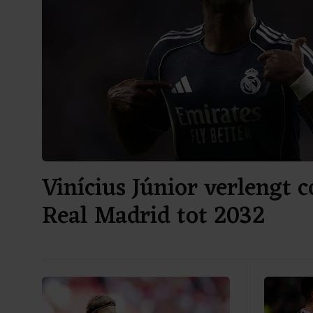
Vinícius Júnior verlengt c
Real Madrid tot 2032